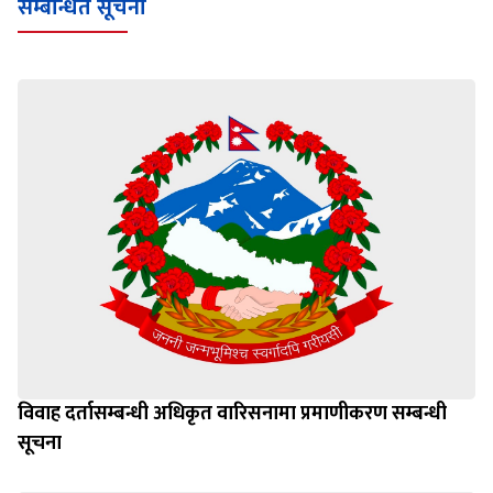
सम्बन्धित सूचना
विवाह दर्तासम्बन्धी अधिकृत वारिसनामा प्रमाणीकरण सम्बन्धी
सूचना