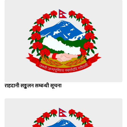
राहदानी सङ्कलन सम्बन्धी सूचना