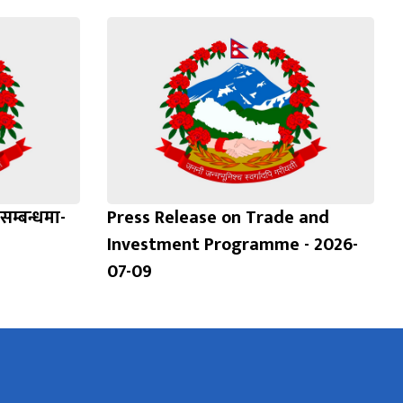
सम्बन्धमा-
Press Release on Trade and
Investment Programme - 2026-
07-09