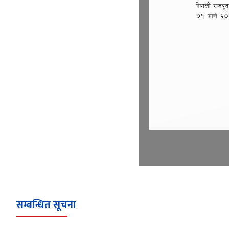
सम्बन्धित सूचना