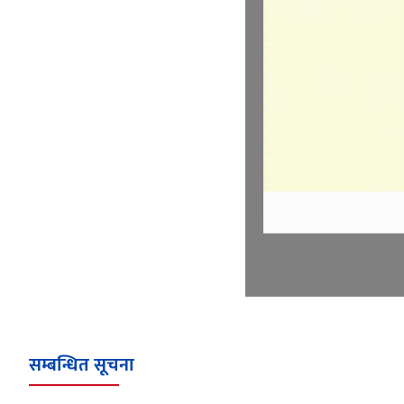
सम्बन्धित सूचना