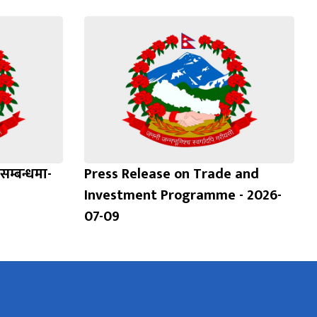
सम्बन्धमा-
Press Release on Trade and
Investment Programme - 2026-
07-09